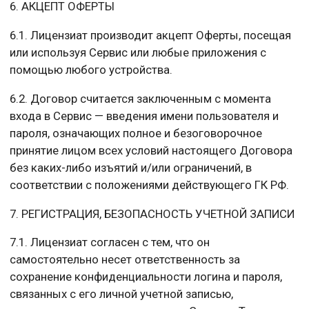
6. АКЦЕПТ ОФЕРТЫ
6.1. Лицензиат производит акцепт Оферты, посещая
или используя Сервис или любые приложения с
помощью любого устройства.
6.2. Договор считается заключенным с момента
входа в Сервис — введения имени пользователя и
пароля, означающих полное и безоговорочное
принятие лицом всех условий настоящего Договора
без каких-либо изъятий и/или ограничений, в
соответствии с положениями действующего ГК РФ.
7. РЕГИСТРАЦИЯ, БЕЗОПАСНОСТЬ УЧЕТНОЙ ЗАПИСИ
7.1. Лицензиат согласен с тем, что он
самостоятельно несет ответственность за
сохранение конфиденциальности логина и пароля,
связанных с его личной учетной записью,