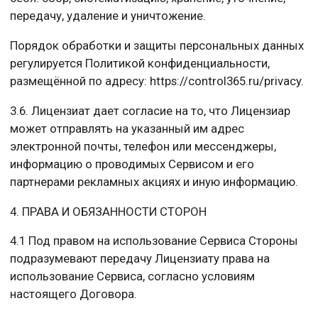
передачу, удаление и уничтожение.
Порядок обработки и защиты персональных данных
регулируется Политикой конфиденциальности,
размещённой по адресу: https://control365.ru/privacy.
3.6. Лицензиат дает согласие на то, что Лицензиар
может отправлять на указанный им адрес
электронной почты, телефон или мессенджеры,
информацию о проводимых Сервисом и его
партнерами рекламных акциях и иную информацию.
4. ПРАВА И ОБЯЗАННОСТИ СТОРОН
4.1 Под правом на использование Сервиса Стороны
подразумевают передачу Лицензиату права на
использование Сервиса, согласно условиям
настоящего Договора.