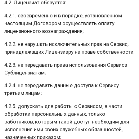
4.2. Лицензиат обязуется:
4.2.1. своевременно и в порядке, установленном
настоящим Договором осуществлять оплату
лицензионного вознаграждения;
4.2.2. не нарушать исключительных прав на Сервис,
принадлежащих Лицензиару на праве собственности;
4.2.3. не передавать права использования Сервиса
Сублицензиатам;
4.2.4. не передавать данные доступа к Сервису
третьим лицам;
4.2.5. допускать для работы с Сервисом, в части
обработки персональных данных, только
работников, которым такой доступ необходим для
исполнения ими своих служебных обязанностей,
назначенных приказом;