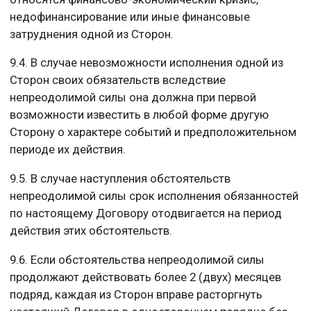
недофинансирование или иные финансовые
затруднения одной из Сторон.
9.4. В случае невозможности исполнения одной из
Сторон своих обязательств вследствие
непреодолимой силы она должна при первой
возможности известить в любой форме другую
Сторону о характере событий и предположительном
периоде их действия.
9.5. В случае наступления обстоятельств
непреодолимой силы срок исполнения обязанностей
по настоящему Договору отодвигается на период
действия этих обстоятельств.
9.6. Если обстоятельства непреодолимой силы
продолжают действовать более 2 (двух) месяцев
подряд, каждая из Сторон вправе расторгнуть