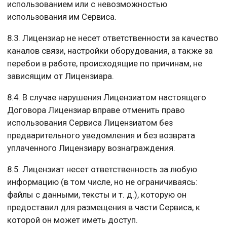
использованием или с невозможностью
использования им Сервиса.
8.3. Лицензиар не несет ответственности за качество
каналов связи, настройки оборудования, а также за
перебои в работе, происходящие по причинам, не
зависящим от Лицензиара.
8.4. В случае нарушения Лицензиатом настоящего
Договора Лицензиар вправе отменить право
использования Сервиса Лицензиатом без
предварительного уведомления и без возврата
уплаченного Лицензиару вознаграждения.
8.5. Лицензиат несет ответственность за любую
информацию (в том числе, но не ограничиваясь:
файлы с данными, тексты и т. д.), которую он
предоставил для размещения в части Сервиса, к
которой он может иметь доступ.