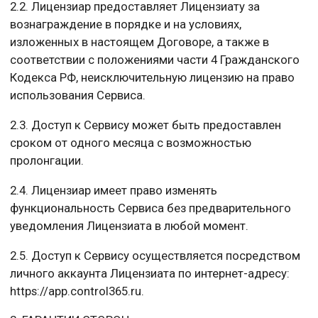
2.2. Лицензиар предоставляет Лицензиату за
вознаграждение в порядке и на условиях,
изложенных в настоящем Договоре, а также в
соответствии с положениями части 4 Гражданского
Кодекса РФ, неисключительную лицензию на право
использования Сервиса.
2.3. Доступ к Сервису может быть предоставлен
сроком от одного месяца с возможностью
пролонгации.
2.4. Лицензиар имеет право изменять
функциональность Сервиса без предварительного
уведомления Лицензиата в любой момент.
2.5. Доступ к Сервису осуществляется посредством
личного аккаунта Лицензиата по интернет-адресу:
https://app.control365.ru.