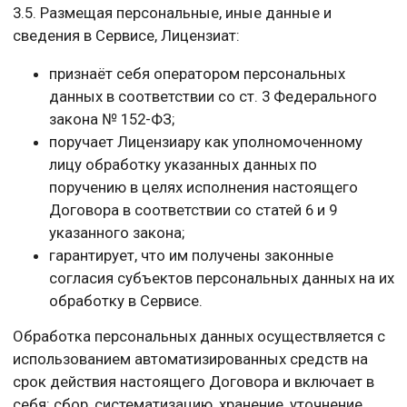
3.5. Размещая персональные, иные данные и
сведения в Сервисе, Лицензиат:
признаёт себя оператором персональных
данных в соответствии со ст. 3 Федерального
закона № 152-ФЗ;
поручает Лицензиару как уполномоченному
лицу обработку указанных данных по
поручению в целях исполнения настоящего
Договора в соответствии со статей 6 и 9
указанного закона;
гарантирует, что им получены законные
согласия субъектов персональных данных на их
обработку в Сервисе.
Обработка персональных данных осуществляется с
использованием автоматизированных средств на
срок действия настоящего Договора и включает в
себя: сбор, систематизацию, хранение, уточнение,