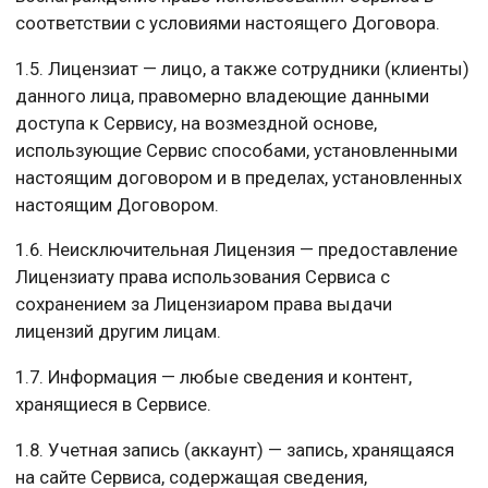
соответствии с условиями настоящего Договора.
1.5. Лицензиат — лицо, а также сотрудники (клиенты)
данного лица, правомерно владеющие данными
доступа к Сервису, на возмездной основе,
использующие Сервис способами, установленными
настоящим договором и в пределах, установленных
настоящим Договором.
1.6. Неисключительная Лицензия — предоставление
Лицензиату права использования Сервиса с
сохранением за Лицензиаром права выдачи
лицензий другим лицам.
1.7. Информация — любые сведения и контент,
хранящиеся в Сервисе.
1.8. Учетная запись (аккаунт) — запись, хранящаяся
на сайте Сервиса, содержащая сведения,