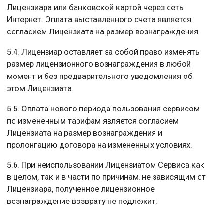
Лицензиара или банковской картой через сеть
Интернет. Оплата выставленного счета является
согласием Лицензиата на размер вознаграждения.
5.4. Лицензиар оставляет за собой право изменять
размер лицензионного вознаграждения в любой
момент и без предварительного уведомления об
этом Лицензиата.
5.5. Оплата нового периода пользования сервисом
по измененным тарифам является согласием
Лицензиата на размер вознаграждения и
пролонгацию договора на измененных условиях.
5.6. При неиспользовании Лицензиатом Сервиса как
в целом, так и в части по причинам, не зависящим от
Лицензиара, полученное лицензионное
вознаграждение возврату не подлежит.