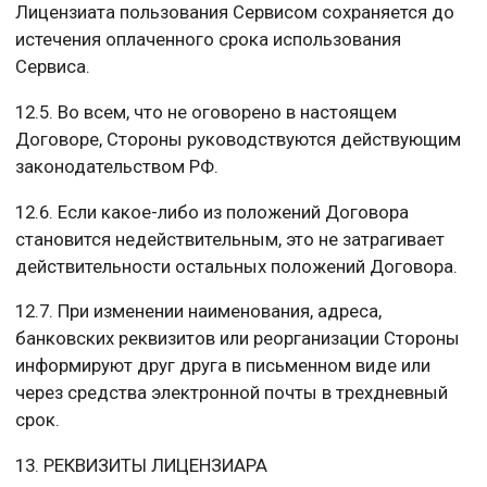
Лицензиата пользования Сервисом сохраняется до
истечения оплаченного срока использования
Сервиса.
12.5. Во всем, что не оговорено в настоящем
Договоре, Стороны руководствуются действующим
законодательством РФ.
12.6. Если какое-либо из положений Договора
становится недействительным, это не затрагивает
действительности остальных положений Договора.
12.7. При изменении наименования, адреса,
банковских реквизитов или реорганизации Стороны
информируют друг друга в письменном виде или
через средства электронной почты в трехдневный
срок.
13. РЕКВИЗИТЫ ЛИЦЕНЗИАРА