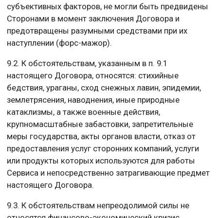
субъективных факторов, не могли быть предвидены
Сторонами в момент заключения Договора и
предотвращены разумными средствами при их
наступлении (форс-мажор).
9.2. К обстоятельствам, указанным в п. 9.1
настоящего Договора, относятся: стихийные
бедствия, ураганы, сход снежных лавин, эпидемии,
землетрясения, наводнения, иные природные
катаклизмы, а также военные действия,
крупномасштабные забастовки, запретительные
меры государства, акты органов власти, отказ от
предоставления услуг сторонних компаний, услуги
или продукты которых используются для работы
Сервиса и непосредственно затрагивающие предмет
настоящего Договора.
9.3. К обстоятельствам непреодолимой силы не
относятся финансово-экономический кризис,