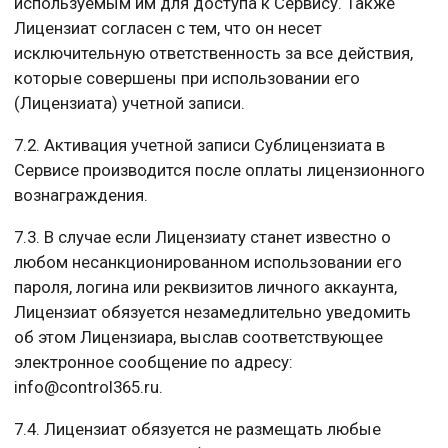
используемым им для доступа к Сервису. Также
Лицензиат согласен с тем, что он несет
исключительную ответственность за все действия,
которые совершены при использовании его
(Лицензиата) учетной записи.
7.2. Активация учетной записи Сублицензиата в
Сервисе производится после оплаты лицензионного
вознаграждения.
7.3. В случае если Лицензиату станет известно о
любом несанкционированном использовании его
пароля, логина или реквизитов личного аккаунта,
Лицензиат обязуется незамедлительно уведомить
об этом Лицензиара, выслав соответствующее
электронное сообщение по адресу:
info@control365.ru.
7.4. Лицензиат обязуется не размещать любые