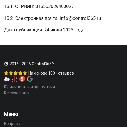
13.1. ОГРНИП: 313503029400027
13.2. Электронная почта: info@control365.ru
Дата публикации: 24 июля 2025 года
®
2016 -
2026
Control365
На основе 100+ отзывов
Юридическая информация
Release notes
Меню
Вопросы