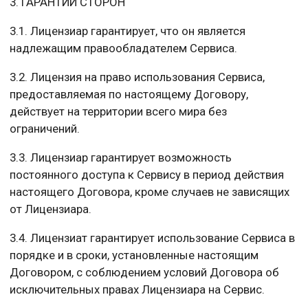
3. ГАРАНТИИ СТОРОН
3.1. Лицензиар гарантирует, что он является
надлежащим правообладателем Сервиса.
3.2. Лицензия на право использования Сервиса,
предоставляемая по настоящему Договору,
действует на территории всего мира без
ограничений.
3.3. Лицензиар гарантирует возможность
постоянного доступа к Сервису в период действия
настоящего Договора, кроме случаев не зависящих
от Лицензиара.
3.4. Лицензиат гарантирует использование Сервиса в
порядке и в сроки, установленные настоящим
Договором, с соблюдением условий Договора об
исключительных правах Лицензиара на Сервис.