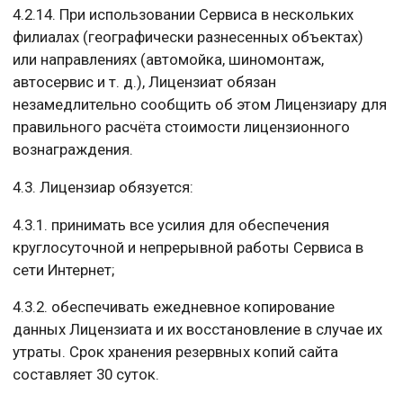
4.2.14. При использовании Сервиса в нескольких
филиалах (географически разнесенных объектах)
или направлениях (автомойка, шиномонтаж,
автосервис и т. д.), Лицензиат обязан
незамедлительно сообщить об этом Лицензиару для
правильного расчёта стоимости лицензионного
вознаграждения.
4.3. Лицензиар обязуется:
4.3.1. принимать все усилия для обеспечения
круглосуточной и непрерывной работы Сервиса в
сети Интернет;
4.3.2. обеспечивать ежедневное копирование
данных Лицензиата и их восстановление в случае их
утраты. Срок хранения резервных копий сайта
составляет 30 суток.