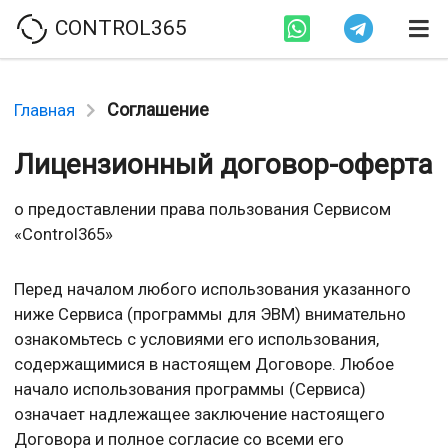
CONTROL365
Соглашение
Главная
Лицензионный договор-оферта
о предоставлении права пользования Сервисом
«Control365»
Перед началом любого использования указанного
ниже Сервиса (программы для ЭВМ) внимательно
ознакомьтесь с условиями его использования,
содержащимися в настоящем Договоре. Любое
начало использования программы (Сервиса)
означает надлежащее заключение настоящего
Договора и полное согласие со всеми его