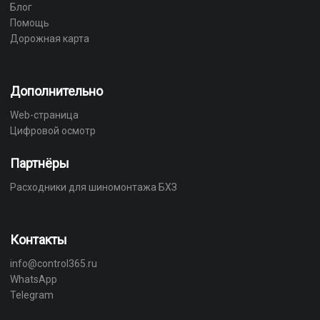
Блог
Помощь
Дорожная карта
Дополнительно
Web-страница
Цифровой осмотр
Партнёры
Расходники для шиномонтажа БХЗ
Контакты
info@control365.ru
WhatsApp
Telegram