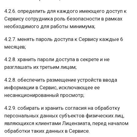
4.2.6. определить для каждого имеющего доступ к
Сервису сотрудника роль безопасности в рамках
необходимого для работы минимума;
4.2.7. менять пароль доступа к Сервису каждые 6
месяцев;
4.2.8. хранить пароли доступа в секрете и не
разглашать их третьим лицам;
4.2.8. обеспечить размещение устройств ввода
информации в Сервис, исключающее ее
несанкционированный просмотр;
4.2.9. собирать и хранить согласия на обработку
персональных данных субъектов физических лиц,
являющихся клиентами Лицензиата, перед началом
обработки таких данных в Сервисе.