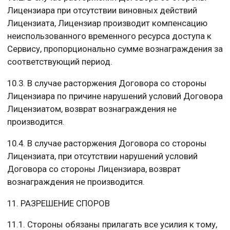
Лицензиара при отсутствии виновных действий
Лицензиата, Лицензиар производит компенсацию
неиспользованного временного ресурса доступа к
Сервису, пропорционально сумме вознаграждения за
соответствующий период.
10.3. В случае расторжения Договора со стороны
Лицензиара по причине нарушений условий Договора
Лицензиатом, возврат вознаграждения не
производится.
10.4. В случае расторжения Договора со стороны
Лицензиата, при отсутствии нарушений условий
Договора со стороны Лицензиара, возврат
вознаграждения не производится.
11. РАЗРЕШЕНИЕ СПОРОВ
11.1. Стороны обязаны прилагать все усилия к тому,