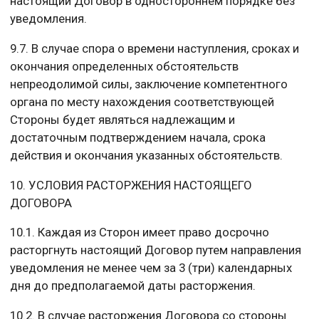
настоящий Договор в одностороннем порядке без
уведомления.
9.7. В случае спора о времени наступления, сроках и
окончания определенных обстоятельств
непреодолимой силы, заключение компетентного
органа по месту нахождения соответствующей
Стороны будет являться надлежащим и
достаточным подтверждением начала, срока
действия и окончания указанных обстоятельств.
10. УСЛОВИЯ РАСТОРЖЕНИЯ НАСТОЯЩЕГО
ДОГОВОРА
10.1. Каждая из Сторон имеет право досрочно
расторгнуть настоящий Договор путем направления
уведомления не менее чем за 3 (три) календарных
дня до предполагаемой даты расторжения.
10.2. В случае расторжения Договора со стороны