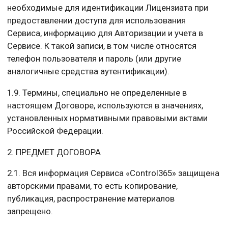
необходимые для идентификации Лицензиата при
предоставлении доступа для использования
Сервиса, информацию для Авторизации и учета в
Сервисе. К такой записи, в том числе относятся
телефон пользователя и пароль (или другие
аналогичные средства аутентификации).
1.9. Термины, специально не определенные в
настоящем Договоре, используются в значениях,
установленных нормативными правовыми актами
Российской Федерации.
2. ПРЕДМЕТ ДОГОВОРА
2.1. Вся информация Сервиса «Control365» защищена
авторскими правами, то есть копирование,
публикация, распространение материалов
запрещено.