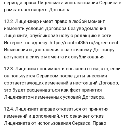
периода права Лицензиата использования Сервиса в
рамках настоящего Договора.
12.2. Лицензиар имеет право в любой момент
изменять условия Договора без уведомления
Лицензита, опубликовав новую редакцию в сети
Интернет по адресу: https://control365.ru/agreement.
Изменения и дополнения к настоящему Договору
вступают в силу с момента их опубликования.
12.3. Лицензиат понимает и согласен с тем, что, если
он пользуется Сервисом после даты внесения
соответствующих изменений в настоящий Договор,
это будет расцениваться как факт принятия
Лицензиатом измененных условий Договора.
12.4. Лицензиат вправе отказаться от принятия
изменений и дополнений, что означает отказ
Лицензиата от использования Сервиса. Право