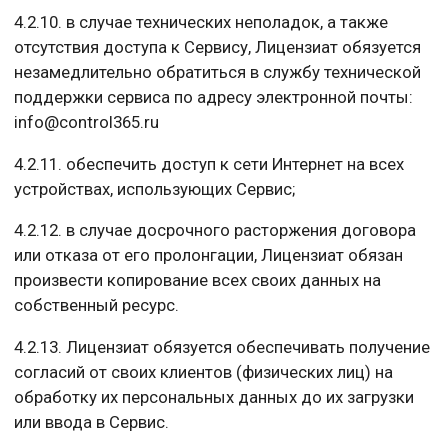
4.2.10. в случае технических неполадок, а также
отсутствия доступа к Сервису, Лицензиат обязуется
незамедлительно обратиться в службу технической
поддержки сервиса по адресу электронной почты:
info@control365.ru
4.2.11. обеспечить доступ к сети Интернет на всех
устройствах, использующих Сервис;
4.2.12. в случае досрочного расторжения договора
или отказа от его пролонгации, Лицензиат обязан
произвести копирование всех своих данных на
собственный ресурс.
4.2.13. Лицензиат обязуется обеспечивать получение
согласий от своих клиентов (физических лиц) на
обработку их персональных данных до их загрузки
или ввода в Сервис.