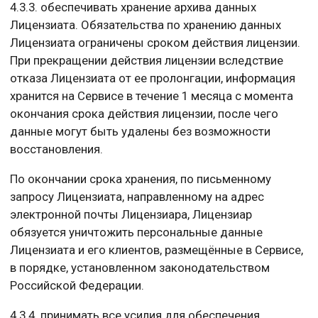
4.3.3. обеспечивать хранение архива данных
Лицензиата. Обязательства по хранению данных
Лицензиата ограничены сроком действия лицензии.
При прекращении действия лицензии вследствие
отказа Лицензиата от ее пролонгации, информация
хранится на Сервисе в течение 1 месяца с момента
окончания срока действия лицензии, после чего
данные могут быть удалены без возможности
восстановления.
По окончании срока хранения, по письменному
запросу Лицензиата, направленному на адрес
электронной почты Лицензиара, Лицензиар
обязуется уничтожить персональные данные
Лицензиата и его клиентов, размещённые в Сервисе,
в порядке, установленном законодательством
Российской Федерации.
4.3.4. принимать все усилия для обеспечения