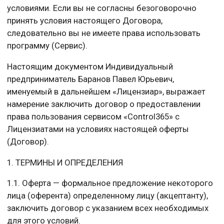
условиями. Если вы не согласны безоговорочно
принять условия настоящего Договора,
следовательно вы не имеете права использовать
программу (Сервис).
Настоящим документом Индивидуальный
предприниматель Баранов Павел Юрьевич,
именуемый в дальнейшем «Лицензиар», выражает
намерение заключить договор о предоставлении
права пользования сервисом «Control365» с
Лицензиатами на условиях настоящей оферты
(Договор).
1. ТЕРМИНЫ И ОПРЕДЕЛЕНИЯ
1.1. Оферта — формальное предложение некоторого
лица (оферента) определенному лицу (акцептанту),
заключить договор с указанием всех необходимых
для этого условий.