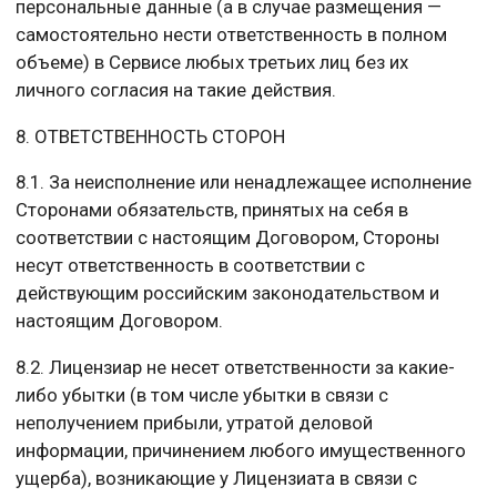
персональные данные (а в случае размещения —
самостоятельно нести ответственность в полном
объеме) в Сервисе любых третьих лиц без их
личного согласия на такие действия.
8. ОТВЕТСТВЕННОСТЬ СТОРОН
8.1. За неисполнение или ненадлежащее исполнение
Сторонами обязательств, принятых на себя в
соответствии с настоящим Договором, Стороны
несут ответственность в соответствии с
действующим российским законодательством и
настоящим Договором.
8.2. Лицензиар не несет ответственности за какие-
либо убытки (в том числе убытки в связи с
неполучением прибыли, утратой деловой
информации, причинением любого имущественного
ущерба), возникающие у Лицензиата в связи с