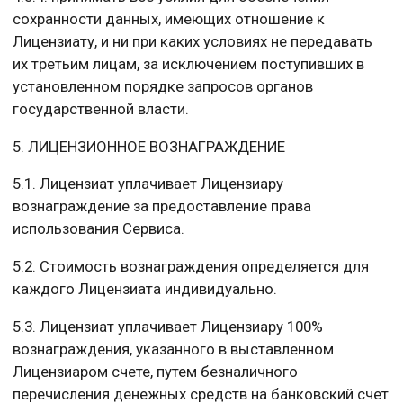
сохранности данных, имеющих отношение к
Лицензиату, и ни при каких условиях не передавать
их третьим лицам, за исключением поступивших в
установленном порядке запросов органов
государственной власти.
5. ЛИЦЕНЗИОННОЕ ВОЗНАГРАЖДЕНИЕ
5.1. Лицензиат уплачивает Лицензиару
вознаграждение за предоставление права
использования Сервиса.
5.2. Стоимость вознаграждения определяется для
каждого Лицензиата индивидуально.
5.3. Лицензиат уплачивает Лицензиару 100%
вознаграждения, указанного в выставленном
Лицензиаром счете, путем безналичного
перечисления денежных средств на банковский счет