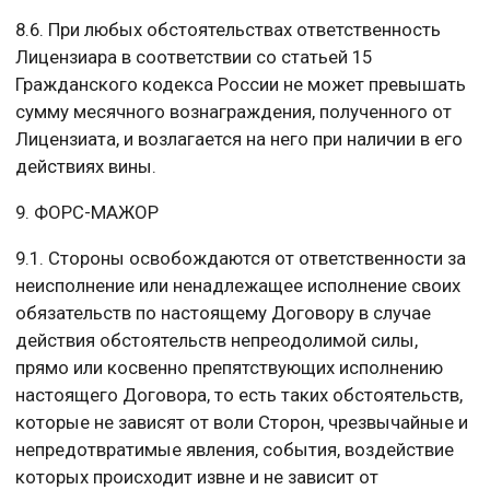
8.6. При любых обстоятельствах ответственность
Лицензиара в соответствии со статьей 15
Гражданского кодекса России не может превышать
сумму месячного вознаграждения, полученного от
Лицензиата, и возлагается на него при наличии в его
действиях вины.
9. ФОРС-МАЖОР
9.1. Стороны освобождаются от ответственности за
неисполнение или ненадлежащее исполнение своих
обязательств по настоящему Договору в случае
действия обстоятельств непреодолимой силы,
прямо или косвенно препятствующих исполнению
настоящего Договора, то есть таких обстоятельств,
которые не зависят от воли Сторон, чрезвычайные и
непредотвратимые явления, события, воздействие
которых происходит извне и не зависит от