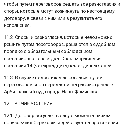
чтобы путем переговоров решать все разногласия и
споры, которые могут возникнуть по настоящему
договору, в связи с ним или в результате его
исполнения.
11.2. Споры и разногласия, которые невозможно
решить путем переговоров, решаются в судебном
порядке с обязательным соблюдением
претензионного порядка. Срок направления
претензии 14 (четырнадцать) календарных дней.
11.3. В случае недостижения согласия путем
переговоров спор передается на рассмотрение в
Арбитражный суд города Наро-Фоминска.
12. ПРОЧИЕ УСЛОВИЯ
12.1. Договор вступает в силу с момента начала
пользования Сервисом, и действует на протяжении