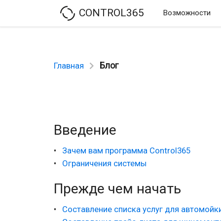
CONTROL365
Возможности
Блог
Главная
Введение
Зачем вам программа Control365
Ограничения системы
Прежде чем начать
Составление списка услуг для автомойк