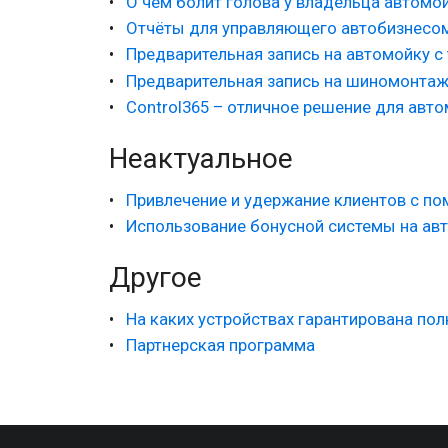
О чем болит голова у владельца автомо
Отчёты для управляющего автобизнесо
Предварительная запись на автомойку с
Предварительная запись на шиномонтаж
Control365 – отличное решение для авт
Неактуальное
Привлечение и удержание клиентов с п
Использование бонусной системы на ав
Другое
На каких устройствах гарантирована пол
Партнерская программа