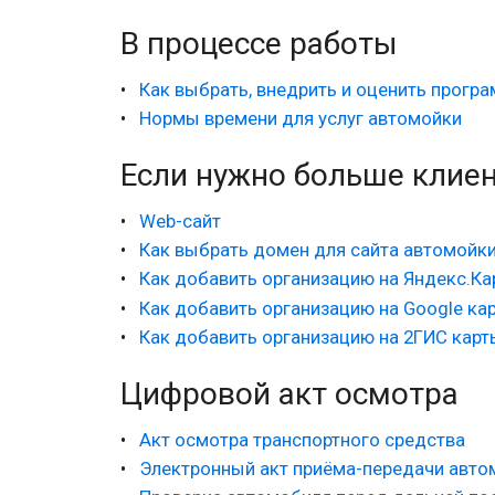
В процессе работы
Как выбрать, внедрить и оценить прогр
Нормы времени для услуг автомойки
Если нужно больше клие
Web-сайт
Как выбрать домен для сайта автомойк
Как добавить организацию на Яндекс.Ка
Как добавить организацию на Google ка
Как добавить организацию на 2ГИС карт
Цифровой акт осмотра
Акт осмотра транспортного средства
Электронный акт приёма-передачи авто