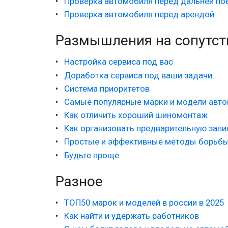
Проверка автомобиля перед дальней по
Проверка автомобиля перед арендой
Размышления на сопутс
Настройка сервиса под вас
Доработка сервиса под ваши задачи
Система приоритетов
Самые популярные марки и модели авт
Как отличить хороший шиномонтаж
Как организовать предварительную зап
Простые и эффективные методы борьбы
Будьте проще
Разное
ТОП50 марок и моделей в россии в 2025
Как найти и удержать работников