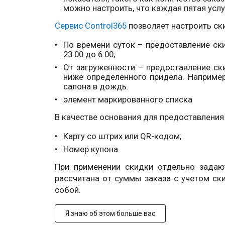
можно настроить, что каждая пятая услу
Сервис Control365
позволяет настроить ски
По времени суток – предоставление ск
23:00 до 6:00;
От загруженности – предоставление ск
ниже определенного придела. Например
салона в дождь.
элемент маркированного списка
В качестве основания для предоставления
Карту со штрих или QR-кодом;
Номер купона.
При применении скидки отдельно задают
рассчитана от суммы заказа с учетом ск
собой.
Я знаю об этом больше вас