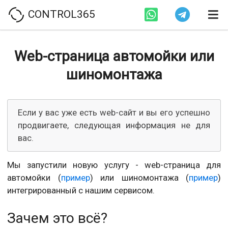
CONTROL365
Web-страница автомойки или
шиномонтажа
Если у вас уже есть web-сайт и вы его успешно
продвигаете, следующая информация не для
вас.
Мы запустили новую услугу - web-страница для
автомойки (
пример
) или шиномонтажа (
пример
)
интегрированный с нашим сервисом.
Зачем это всё?