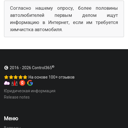
Согласно нашему опросу, более половины
автолюбителей первым делом ищут
информацию в Интернет, если им требуется
химчистка автомобиля.
®
2016 -
2026
Control365
На основе 100+ отзывов
Юридическая информация
Release notes
Меню
Вопросы