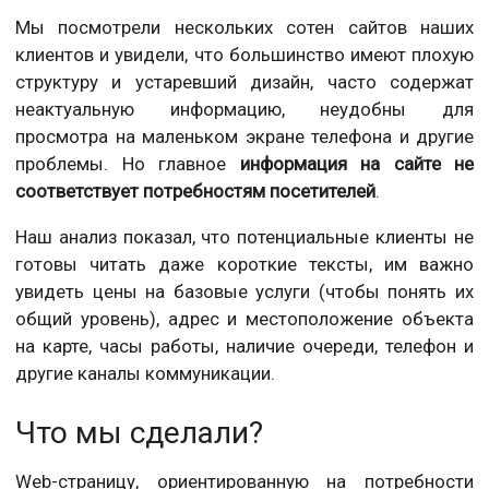
Мы посмотрели нескольких сотен сайтов наших
клиентов и увидели, что большинство имеют плохую
структуру и устаревший дизайн, часто содержат
неактуальную информацию, неудобны для
просмотра на маленьком экране телефона и другие
проблемы. Но главное
информация на сайте не
соответствует потребностям посетителей
.
Наш анализ показал, что потенциальные клиенты не
готовы читать даже короткие тексты, им важно
увидеть цены на базовые услуги (чтобы понять их
общий уровень), адрес и местоположение объекта
на карте, часы работы, наличие очереди, телефон и
другие каналы коммуникации.
Что мы сделали?
Web-страницу, ориентированную на потребности