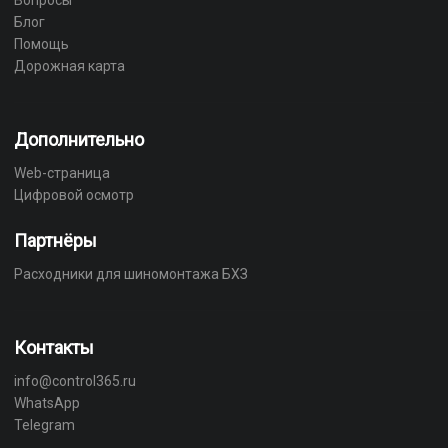
Блог
Помощь
Дорожная карта
Дополнительно
Web-страница
Цифровой осмотр
Партнёры
Расходники для шиномонтажа БХЗ
Контакты
info@control365.ru
WhatsApp
Telegram