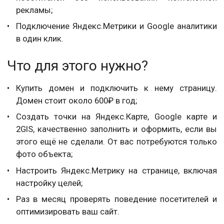
рекламы;
Подключение Яндекс.Метрики и Google аналитики
в один клик.
Что для этого нужно?
Купить домен и подключить к нему страницу.
Домен стоит около 600₽ в год;
Создать точки на Яндекс.Карте, Google карте и
2GIS, качественно заполнить и оформить, если вы
этого ещё не сделали. От вас потребуются только
фото объекта;
Настроить Яндекс.Метрику на странице, включая
настройку целей;
Раз в месяц проверять поведение посетителей и
оптимизировать ваш сайт.