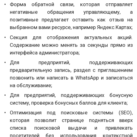
Форма обратной связи, которая отправляет
негативные обращения управляющему, а
позитивные предлагает оставить как отзыв на
выбранном вами ресурсе, например Яндекс.Картах;
Секция для отображения актуальных акций.
Содержание можно менять за секунды прямо из
интерфейса администратора;
Для предприятий, поддерживающих
предварительную запись, раздел с приглашением
позвонить или написать в WhatsApp и записаться
на обслуживание;
Для предприятий, поддерживающих бонусную
систему, проверка бонусных баллов для клиента;
Оптимизация под поисковые системы (SEO),
которая позволит странице подняться вверх
списка поисковой выдачи и привлекать
посетителей без использования контекстной