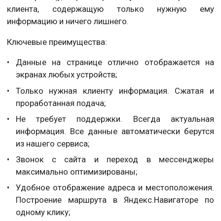
клиента, содержащую только нужную ему
информацию и ничего лишнего.
Ключевые преимущества:
Данные на странице отлично отображается на
экранах любых устройств;
Только нужная клиенту информация. Сжатая и
проработанная подача;
Не требует поддержки. Всегда актуальная
информация. Все данные автоматически берутся
из нашего сервиса;
Звонок с сайта и переход в мессенджеры
максимально оптимизированы;
Удобное отображение адреса и местоположения.
Построение маршрута в Яндекс.Навигаторе по
одному клику;