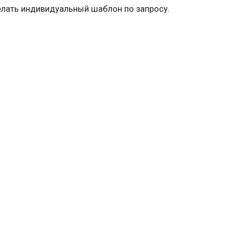
лать индивидуальный шаблон по запросу.