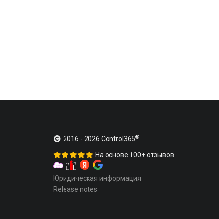
®
2016 -
2026
Control365
На основе 100+ отзывов
Юридическая информация
Release notes