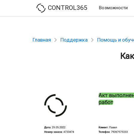
CONTROL365
Возможности
Главная
Поддержка
Помощь и обуч
Как