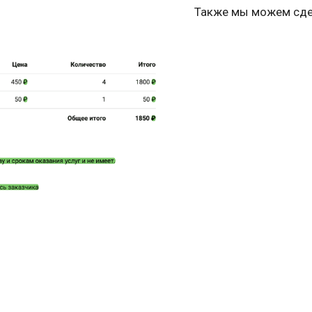
Также мы можем сде